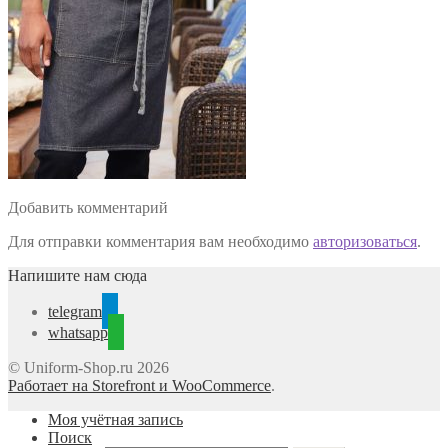
Добавить комментарий
Для отправки комментария вам необходимо
авторизоваться
.
Напишите нам сюда
telegram
whatsapp
© Uniform-Shop.ru 2026
Работает на Storefront и WooCommerce
.
Моя учётная запись
Поиск