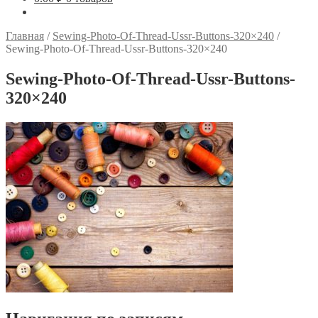
Главная
/
Sewing-Photo-Of-Thread-Ussr-Buttons-320×240
/
Sewing-Photo-Of-Thread-Ussr-Buttons-320×240
Sewing-Photo-Of-Thread-Ussr-Buttons-
320×240