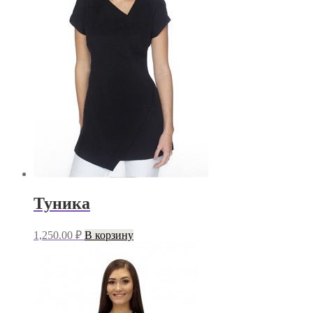
Туника
1,250.00
₽
В корзину