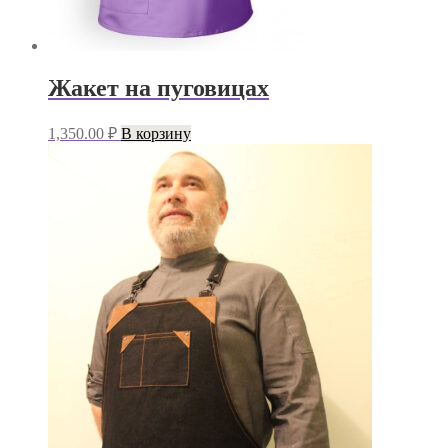
Жакет на пуговицах
1,350.00
₽
В корзину