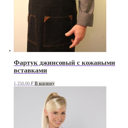
Фартук джинсовый с кожаными
вставками
1,350.00
₽
В корзину