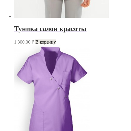
Туника салон красоты
1,300.00
₽
В корзину