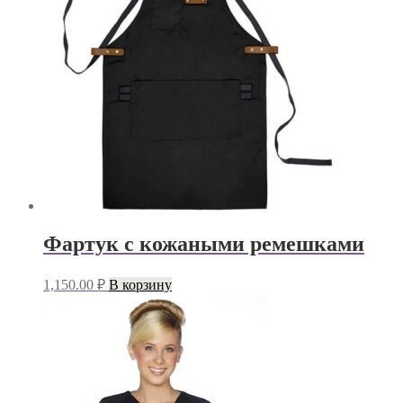
Фартук с кожаными ремешками
1,150.00
₽
В корзину