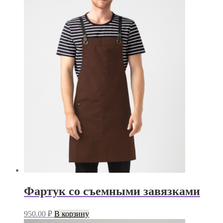
Фартук со съемными завязками
950.00
₽
В корзину