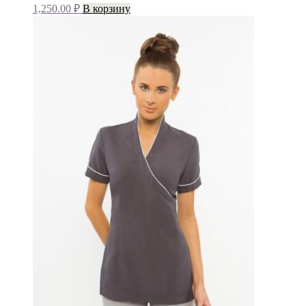
1,250.00
₽
В корзину