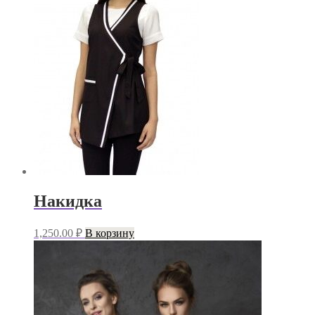
Накидка
1,250.00
₽
В корзину