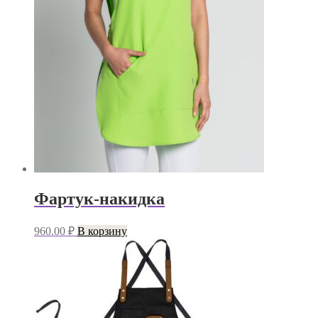
Фартук-накидка
960.00
₽
В корзину