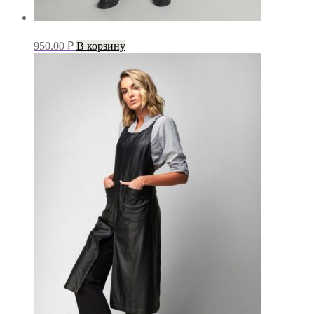
950.00
₽
В корзину