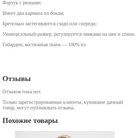
Фартук с рюшами.
Имеет два кармана по бокам;
Бретельки застегиваются сзади или спереди;
Универсальный размер, регулируется лямками на шее и спине.
Габардин, костюмная ткань — 100% пэ.
Отзывы
Отзывов пока нет.
Только зарегистрированные клиенты, купившие данный
товар, могут публиковать отзывы.
Похожие товары