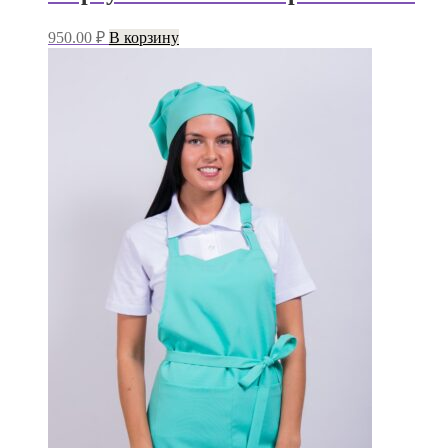
950.00
₽
В корзину