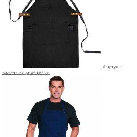
Фартук с
кожаными ремешками