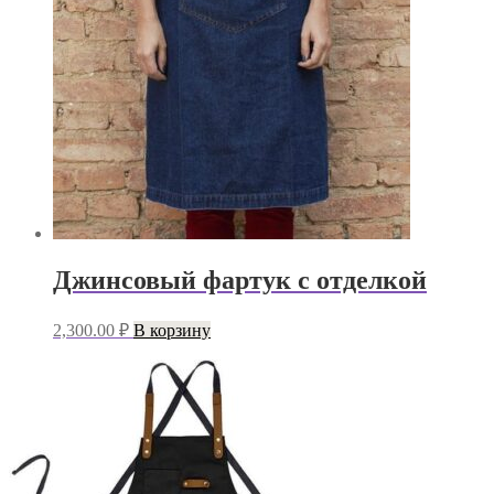
Джинсовый фартук с отделкой
2,300.00
₽
В корзину