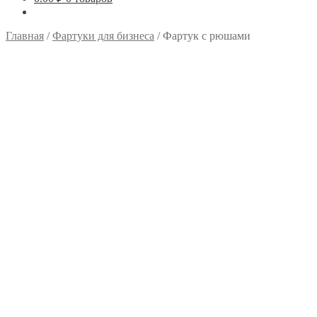
Главная
/
Фартуки для бизнеса
/
Фартук с рюшами