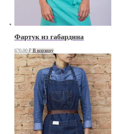
Фартук из габардина
670.00
₽
В корзину