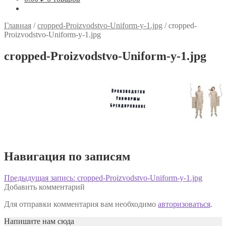
Главная
/
cropped-Proizvodstvo-Uniform-y-1.jpg
/
cropped-
Proizvodstvo-Uniform-y-1.jpg
cropped-Proizvodstvo-Uniform-y-1.jpg
Навигация по записям
Предыдущая запись:
cropped-Proizvodstvo-Uniform-y-1.jpg
Добавить комментарий
Для отправки комментария вам необходимо
авторизоваться
.
Напишите нам сюда