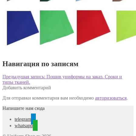
Навигация по записям
Предыдущая запись:
Пошив униформы на заказ. Сроки и
типы тканей.
Добавить комментарий
Для отправки комментария вам необходимо
авторизоваться
.
Напишите нам сюда
telegram
whatsapp