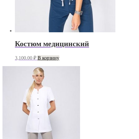
Костюм медицинский
3,100.00
₽
В корзину