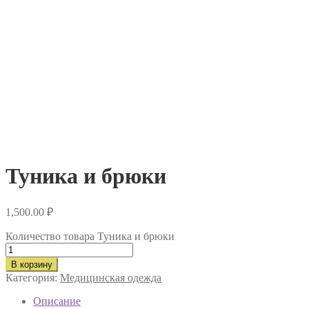
Туника и брюки
1,500.00
₽
Количество товара Туника и брюки
В корзину
Категория:
Медицинская одежда
Описание