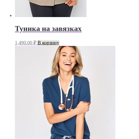
Туника на завязках
1,490.00
₽
В корзину