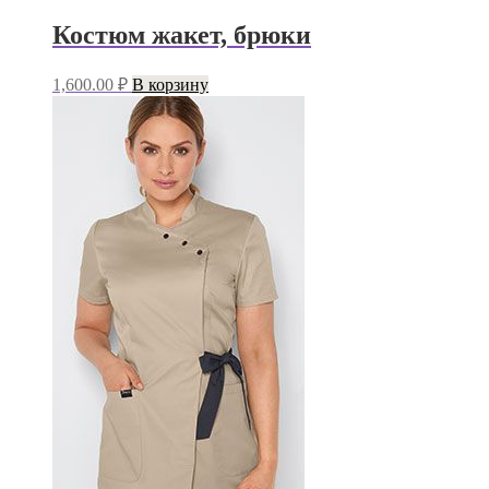
Костюм жакет, брюки
1,600.00
₽
В корзину