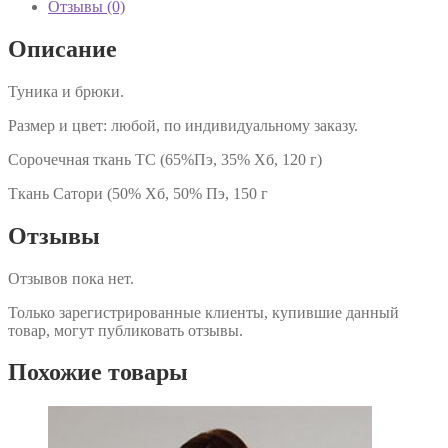
Отзывы (0)
Описание
Туника и брюки.
Размер и цвет: любой, по индивидуальному заказу.
Сорочечная ткань TC (65%Пэ, 35% Хб, 120 г)
Ткань Сатори (50% Хб, 50% Пэ, 150 г
Отзывы
Отзывов пока нет.
Только зарегистрированные клиенты, купившие данный
товар, могут публиковать отзывы.
Похожие товары