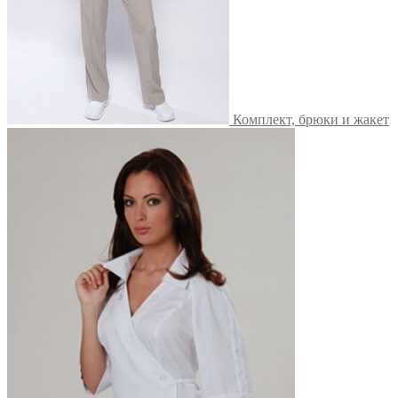
Комплект, брюки и жакет