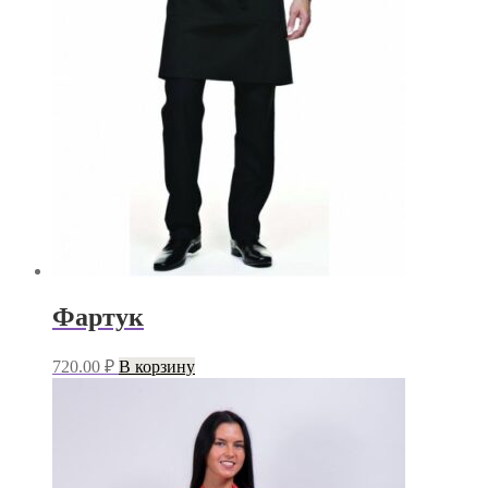
Фартук
720.00
₽
В корзину