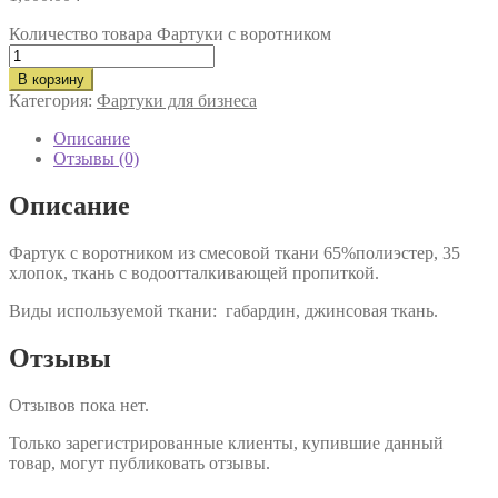
Количество товара Фартуки с воротником
В корзину
Категория:
Фартуки для бизнеса
Описание
Отзывы (0)
Описание
Фартук с воротником из смесовой ткани 65%полиэстер, 35
хлопок, ткань с водоотталкивающей пропиткой.
Виды используемой ткани: габардин, джинсовая ткань.
Отзывы
Отзывов пока нет.
Только зарегистрированные клиенты, купившие данный
товар, могут публиковать отзывы.