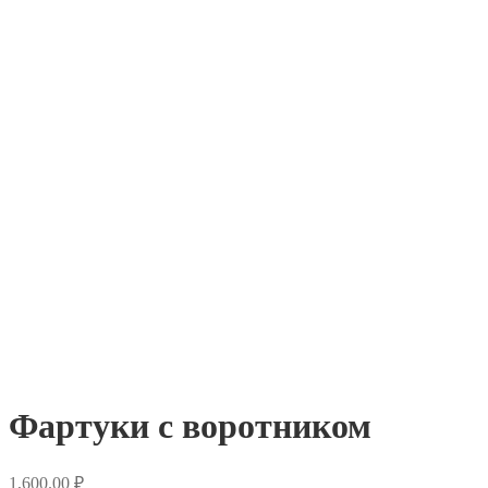
Фартуки с воротником
1,600.00
₽