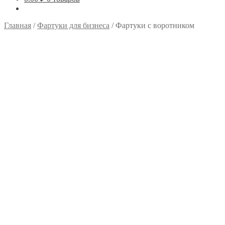
Главная
/
Фартуки для бизнеса
/
Фартуки с воротником