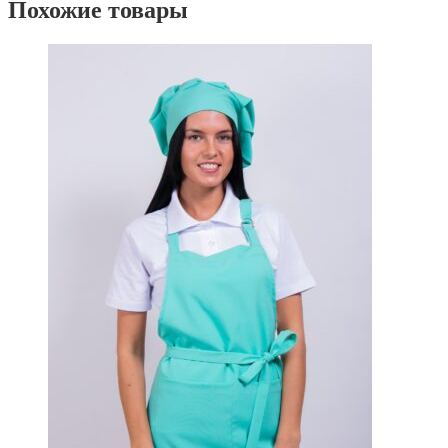
Похожие товары