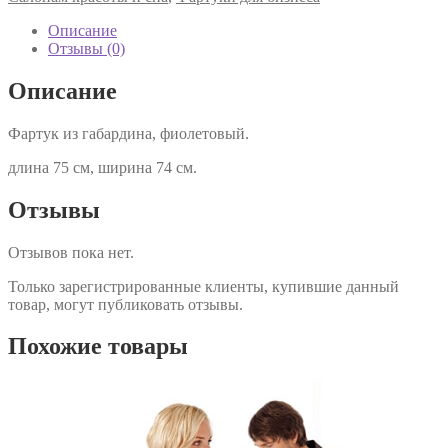
Описание
Отзывы (0)
Описание
Фартук из габардина, фиолетовый.
длина 75 см, ширина 74 см.
Отзывы
Отзывов пока нет.
Только зарегистрированные клиенты, купившие данный
товар, могут публиковать отзывы.
Похожие товары