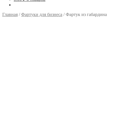
Главная
/
Фартуки для бизнеса
/
Фартук из габардина