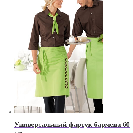
Универсальный фартук бармена 60
см.