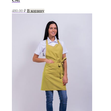
480.00
₽
В корзину