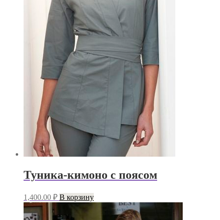
Туника-кимоно с поясом
1,400.00
₽
В корзину