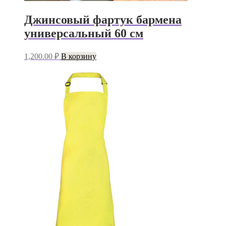
Джинсовый фартук бармена
универсальный 60 см
1,200.00
₽
В корзину