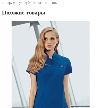
товар, могут публиковать отзывы.
Похожие товары