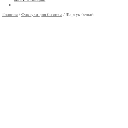
Главная
/
Фартуки для бизнеса
/
Фартук белый