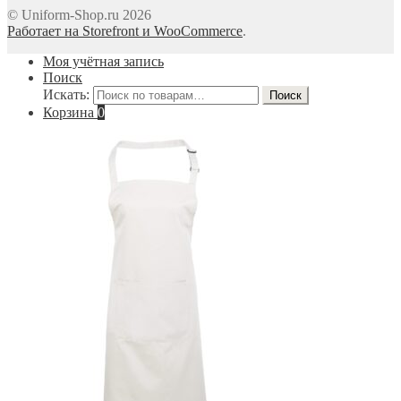
© Uniform-Shop.ru 2026
Работает на Storefront и WooCommerce
.
Моя учётная запись
Поиск
Искать:
Поиск
Корзина
0