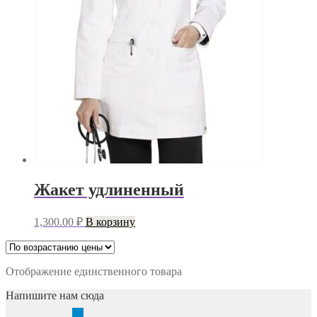
Жакет удлиненный
1,300.00
₽
В корзину
Отображение единственного товара
Напишите нам сюда