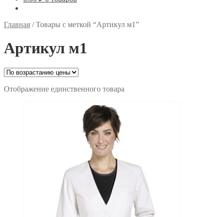
Главная
/
Товары с меткой “Артикул м1”
Артикул м1
Отображение единственного товара