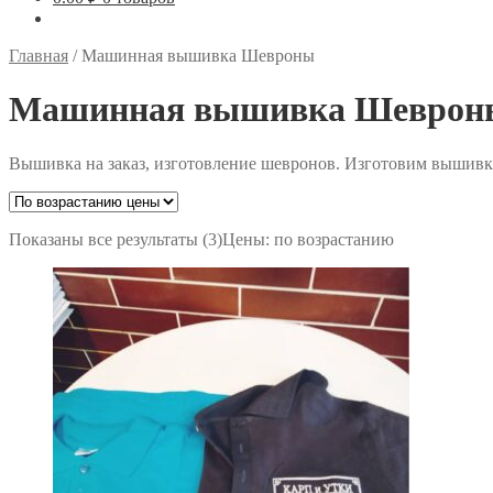
Главная
/
Машинная вышивка Шевроны
Машинная вышивка Шеврон
Вышивка на заказ, изготовление шевронов. Изготовим вышивку
Показаны все результаты (3)
Цены: по возрастанию