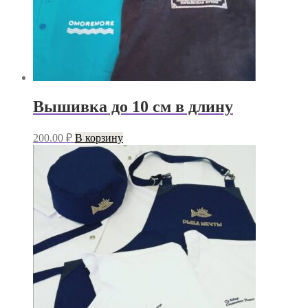
Вышивка до 10 см в длину
200.00
₽
В корзину