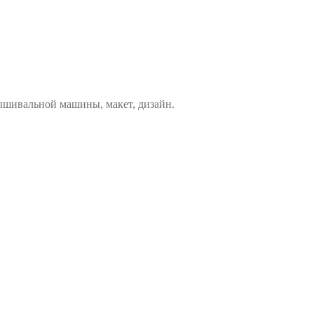
ышивальной машины, макет, дизайн.