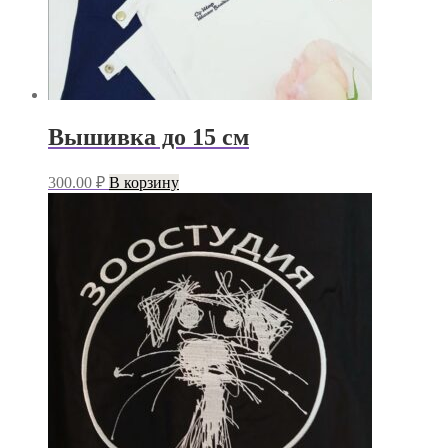
Вышивка до 15 см
300.00
₽
В корзину