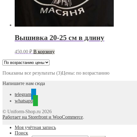
Вышивка 20-25 см в длину
450.00
₽
В корзину
Показаны все результаты (3)
Цены: по возрастанию
Напишите нам сюда
telegram
whatsapp
© Uniform-Shop.ru 2026
Работает на Storefront и WooCommerce
.
Моя учётная запись
Поиск